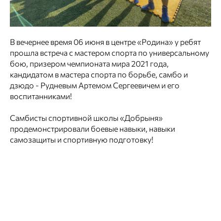
В вечернее время 06 июня в центре «Родина» у ребят
прошла встреча с мастером спорта по универсальному
бою, призером чемпионата мира 2021 года,
кандидатом в мастера спорта по борьбе, самбо и
дзюдо - Рудневым Артемом Сергеевичем и его
воспитанниками!
Самбисты спортивной школы «Добрыня»
продемонстрировали боевые навыки, навыки
самозащиты и спортивную подготовку!