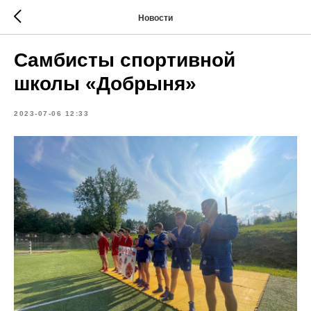
Новости
Самбисты спортивной
школы «Добрыня»
2023-07-06 12:33