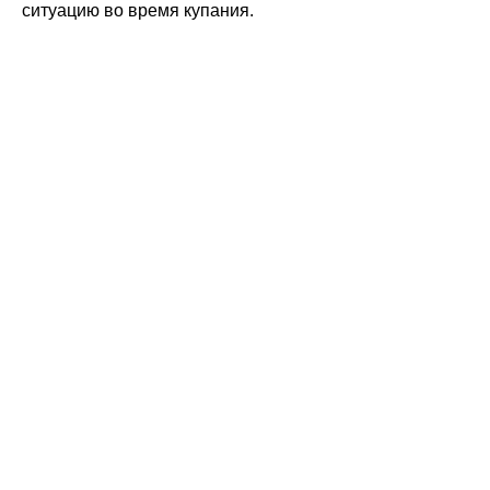
ситуацию во время купания.