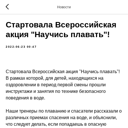
Новости
Стартовала Всероссийская
акция "Научись плавать"!
2022-06-23 00:47
Стартовала Всероссийская акция "Научись плавать"!
В рамках которой, для детей, находящихся на
оздоровлении в период первой смены прошли
инструктажи и занятия по технике безопасного
поведения в воде.
Наши тренеры по плаванию и спасатели рассказали о
различных приемах спасения на воде, и объяснили,
что следует делать, если попадаешь в опасную