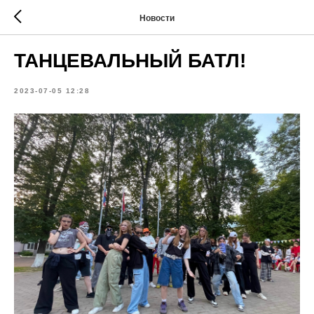
Новости
ТАНЦЕВАЛЬНЫЙ БАТЛ!
2023-07-05 12:28