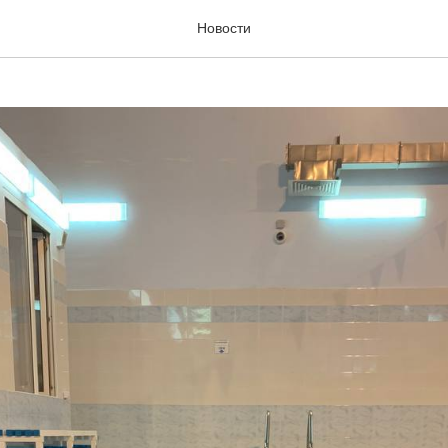
Новости