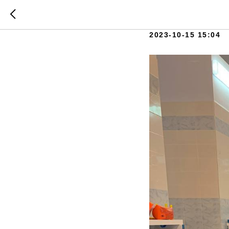
Бассейн
2023-10-15 15:04