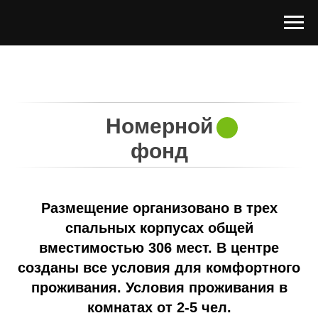
Номерной
фонд
Размещение организовано в трех
спальных корпусах общей
вместимостью 306 мест. В центре
созданы все условия для комфортного
проживания. Условия проживания в
комнатах от 2-5 чел.