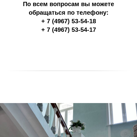
По всем вопросам вы можете
обращаться по телефону:
+ 7 (4967) 53-54-18
+ 7 (4967) 53-54-17