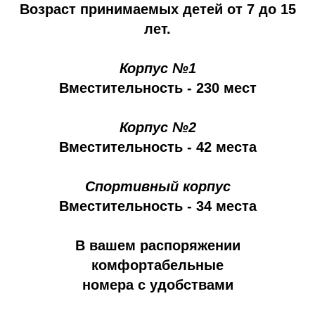
Возраст принимаемых детей от 7 до 15
лет.
Корпус №1
Вместительность - 230 мест
Корпус №2
Вместительность - 42 места
Спортивный корпус
Вместительность - 34 места
В вашем распоряжении
комфортабельные
номера с удобствами